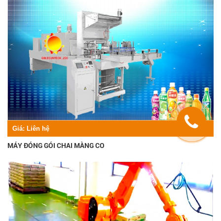
Giá:
Liên hệ
MÁY ĐÓNG GÓI CHAI MÀNG CO