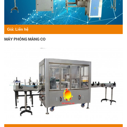
Giá:
Liên hệ
MÁY PHÓNG MÀNG CO