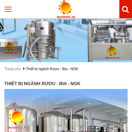
Trang chủ
Thiết bị ngành Rượu - Bia - NGK
THIẾT BỊ NGÀNH RƯỢU - BIA - NGK