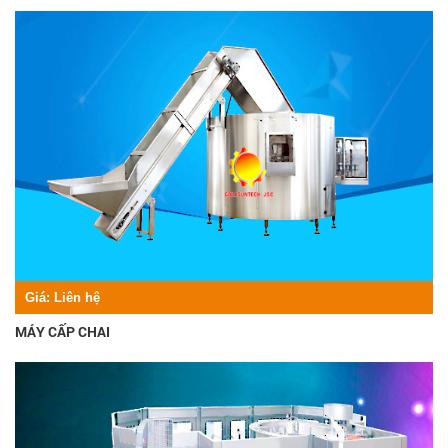
Giá:
Liên hệ
MÁY CẤP CHAI