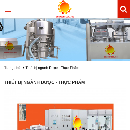
Trang chủ
Thiết bị ngành Dược - Thực Phẩm
THIẾT BỊ NGÀNH DƯỢC - THỰC PHẨM