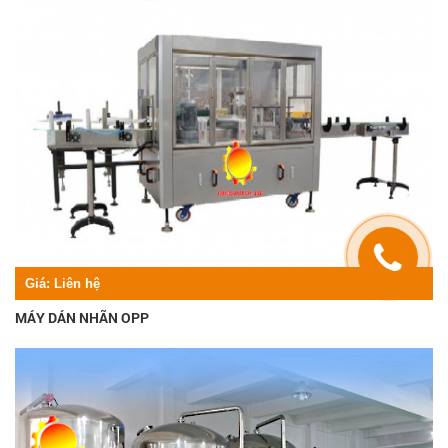
Giá:
Liên hệ
MÁY DÁN NHÃN OPP