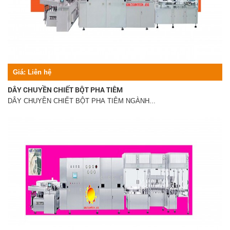
Giá:
Liên hệ
DÂY CHUYỀN CHIẾT BỘT PHA TIÊM
DÂY CHUYỀN CHIẾT BỘT PHA TIÊM NGÀNH...