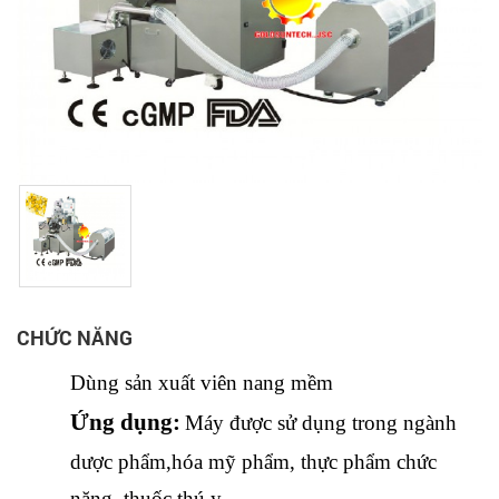
CHỨC NĂNG
Dùng sản xuất viên nang mềm
Ứng dụng:
Máy được sử dụng trong ngành
dược phẩm,hóa mỹ phẩm, thực phẩm chức
năng, thuốc thú y...