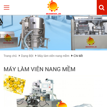
Trang chủ
Dạng Bột
Máy làm viên nang mềm
Chi tiết
MÁY LÀM VIÊN NANG MỀM